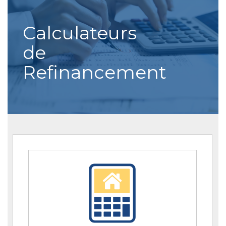
Calculateurs
de
Refinancement