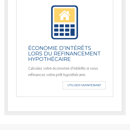
ÉCONOMIE D’INTÉRÊTS
LORS DU REFINANCEMENT
HYPOTHÉCAIRE
Calculez votre économie d’intérêts si vous
refinancez votre prêt hypothécaire.
UTILISER MAINTENANT