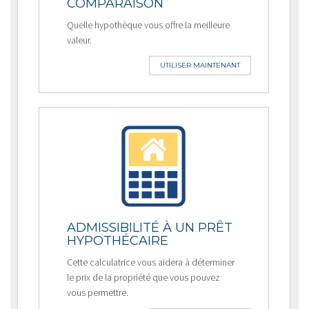
COMPARAISON
Quelle hypothèque vous offre la meilleure
valeur.
UTILISER MAINTENANT
ADMISSIBILITÉ À UN PRÊT
HYPOTHÉCAIRE
Cette calculatrice vous aidera à déterminer
le prix de la propriété que vous pouvez
vous permettre.