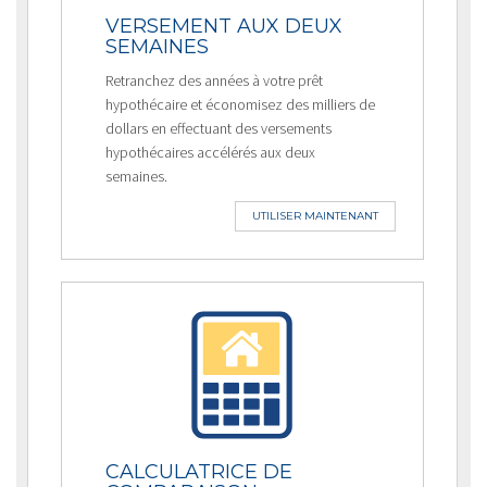
VERSEMENT AUX DEUX
SEMAINES
Retranchez des années à votre prêt
hypothécaire et économisez des milliers de
dollars en effectuant des versements
hypothécaires accélérés aux deux
semaines.
UTILISER MAINTENANT
CALCULATRICE DE