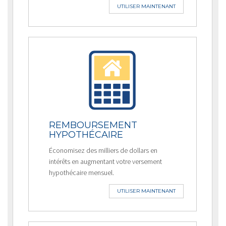
UTILISER MAINTENANT
REMBOURSEMENT
HYPOTHÉCAIRE
Économisez des milliers de dollars en
intérêts en augmentant votre versement
hypothécaire mensuel.
UTILISER MAINTENANT